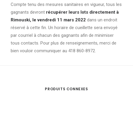
Compte tenu des mesures sanitaires en vigueur, tous les
gagnants devront
récupérer leurs lots directement à
Rimouski, le vendredi 11 mars
2022
dans un endroit
réservé à cette fin. Un horaire de cueillette sera envoyé
par courriel à chacun des gagnants afin de minimiser
tous contacts. Pour plus de renseignements, merci de
bien vouloir communiquer au 418 860-8972.
PRODUITS CONNEXES