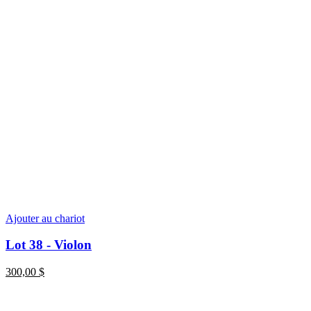
Ajouter au chariot
Lot 38 - Violon
300,00
$