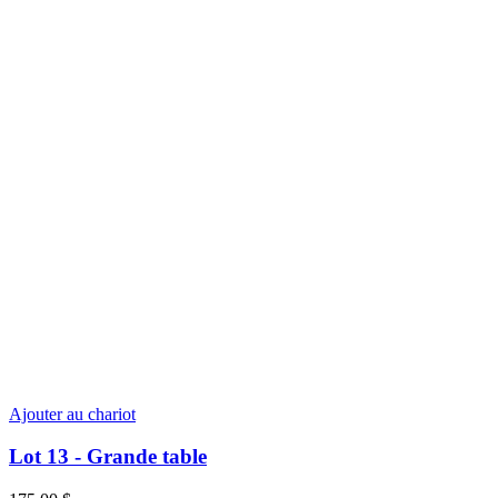
Ajouter au chariot
Lot 13 - Grande table