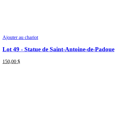
Ajouter au chariot
Lot 49 - Statue de Saint-Antoine-de-Padoue
150,00
$