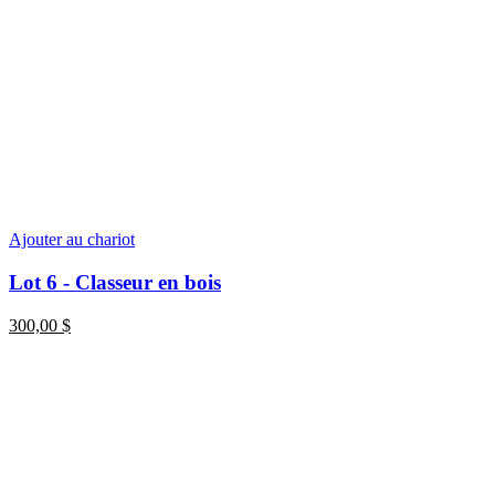
Ajouter au chariot
Lot 6 - Classeur en bois
300,00
$