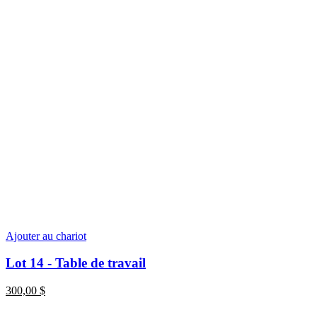
Ajouter au chariot
Lot 14 - Table de travail
300,00
$