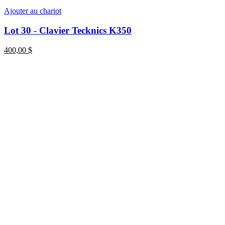
Ajouter au chariot
Lot 30 - Clavier Tecknics K350
400,00
$