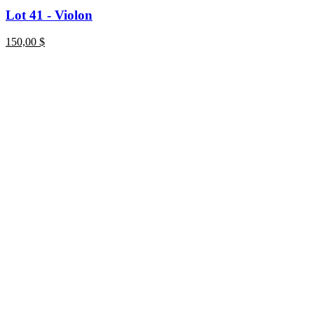
Lot 41 - Violon
150,00
$