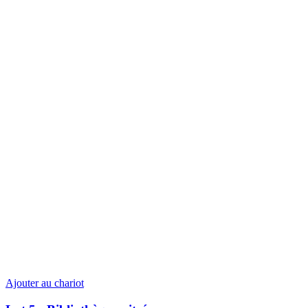
Ajouter au chariot