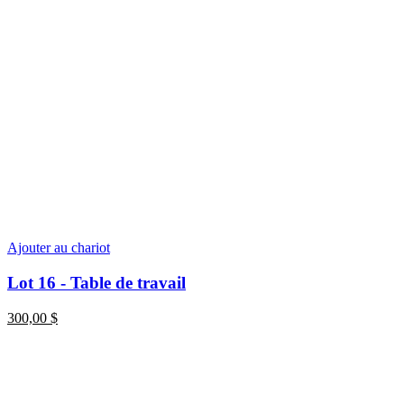
Ajouter au chariot
Lot 16 - Table de travail
300,00
$