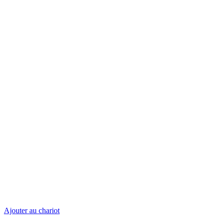
Ajouter au chariot