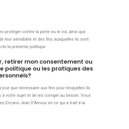
protéger contre la perte ou le vol, ainsi que
 leur sensibilité et des fins auxquelles ils sont
e la présente politique
, retirer mon consentement ou
 politique ou les pratiques des
personnels?
jour que nécessaire aux fins pour lesquelles ils
 votre sujet et de les corriger au besoin. Vous
es Encans Jean D’Amour en ce qui a trait à la