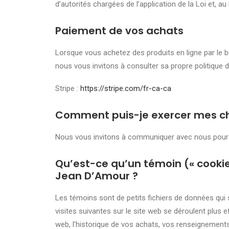
d’autorités chargées de l’application de la Loi et, a
Paiement de vos achats
Lorsque vous achetez des produits en ligne par le b
nous vous invitons à consulter sa propre politique de
Stripe :
https://stripe.com/fr-ca-ca
Comment puis-je exercer mes choi
Nous vous invitons à communiquer avec nous pour nou
Qu’est-ce qu’un témoin (« cookie 
Jean D’Amour ?
Les témoins sont de petits fichiers de données qui 
visites suivantes sur le site web se déroulent plu
web, l’historique de vos achats, vos renseignements