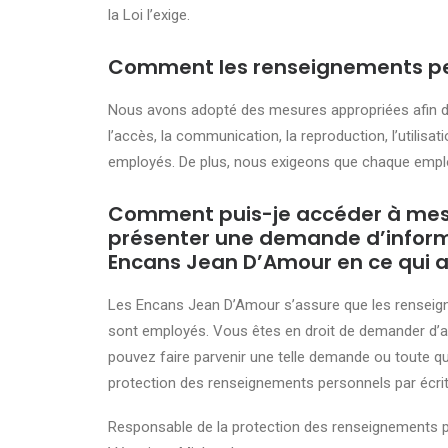
la Loi l’exige.
Comment les renseignements per
Nous avons adopté des mesures appropriées afin de p
l’accès, la communication, la reproduction, l’utilisa
employés. De plus, nous exigeons que chaque emplo
Comment puis-je accéder à mes 
présenter une demande d’informa
Encans Jean D’Amour en ce qui a
Les Encans Jean D’Amour s’assure que les renseignem
sont employés. Vous êtes en droit de demander d’av
pouvez faire parvenir une telle demande ou toute qu
protection des renseignements personnels par écrit
Responsable de la protection des renseignements p