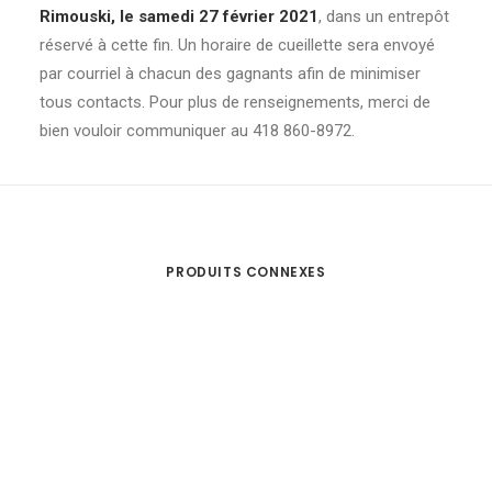
Rimouski, le samedi 27 février 2021
, dans un entrepôt
réservé à cette fin. Un horaire de cueillette sera envoyé
par courriel à chacun des gagnants afin de minimiser
tous contacts. Pour plus de renseignements, merci de
bien vouloir communiquer au 418 860-8972.
PRODUITS CONNEXES