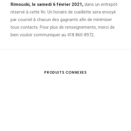
Rimouski, le samedi 6 février 2021,
dans un entrepôt
réservé à cette fin. Un horaire de cueillette sera envoyé
par courriel à chacun des gagnants afin de minimiser
tous contacts. Pour plus de renseignements, merci de
bien vouloir communiquer au 418 860-8972.
PRODUITS CONNEXES