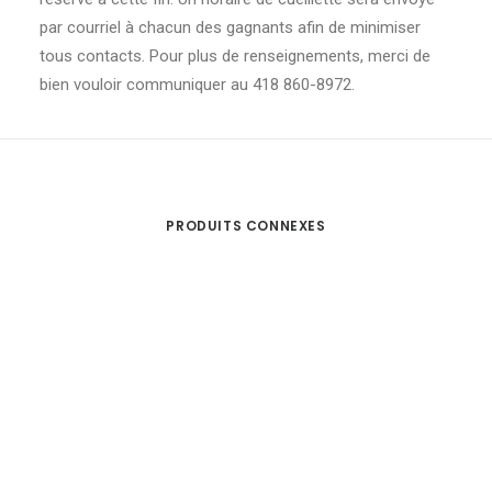
par courriel à chacun des gagnants afin de minimiser
tous contacts. Pour plus de renseignements, merci de
bien vouloir communiquer au 418 860-8972.
PRODUITS CONNEXES