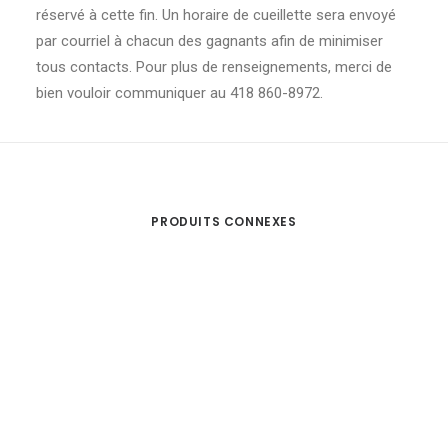
réservé à cette fin. Un horaire de cueillette sera envoyé
par courriel à chacun des gagnants afin de minimiser
tous contacts. Pour plus de renseignements, merci de
bien vouloir communiquer au 418 860-8972.
PRODUITS CONNEXES