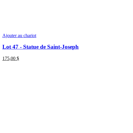
Ajouter au chariot
Lot 47 - Statue de Saint-Joseph
175,00
$