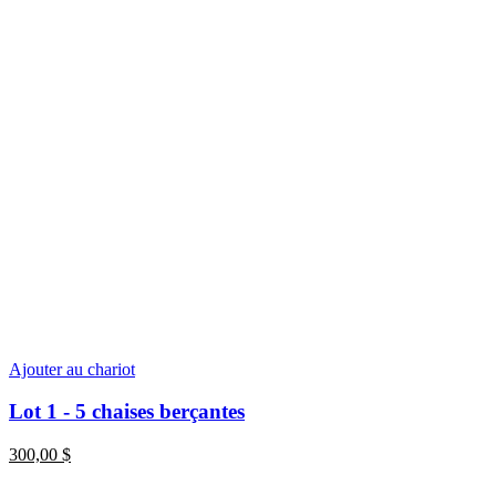
Ajouter au chariot
Lot 1 - 5 chaises berçantes
300,00
$