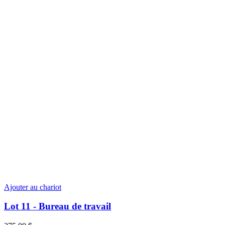
Ajouter au chariot
Lot 11 - Bureau de travail