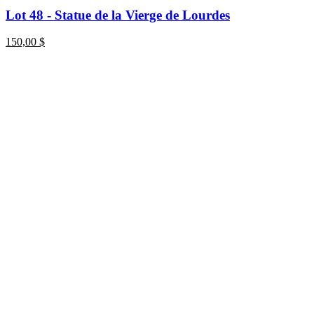
Lot 48 - Statue de la Vierge de Lourdes
150,00
$