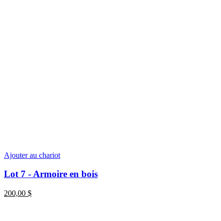
Ajouter au chariot
Lot 7 - Armoire en bois
200,00
$