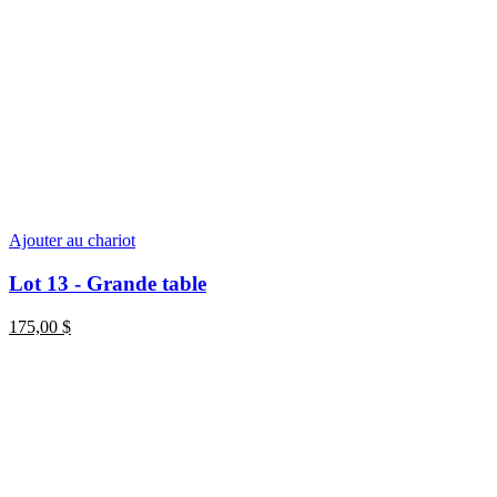
Ajouter au chariot
Lot 13 - Grande table
175,00
$