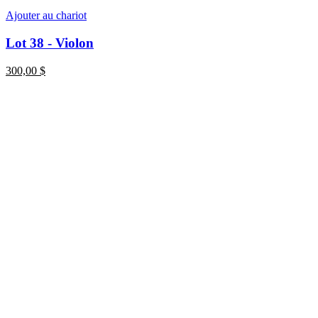
Ajouter au chariot
Lot 38 - Violon
300,00
$