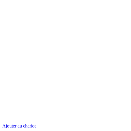
Ajouter au chariot