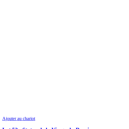
Ajouter au chariot