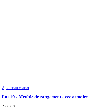
Ajouter au chariot
Lot 10 - Meuble de rangement avec armoire
250,00
$