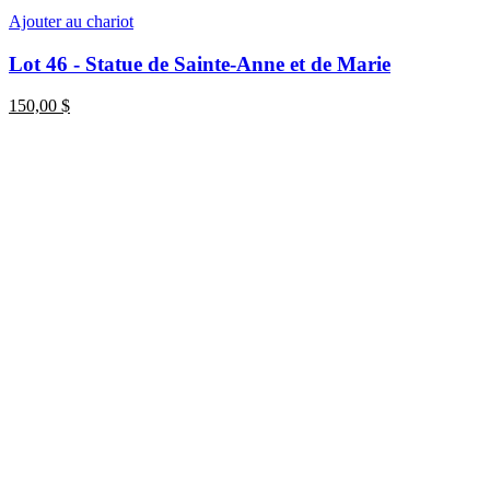
Ajouter au chariot
Lot 46 - Statue de Sainte-Anne et de Marie
150,00
$