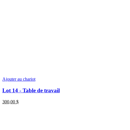
Ajouter au chariot
Lot 14 - Table de travail
300,00
$