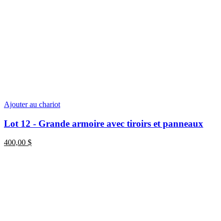
Ajouter au chariot
Lot 12 - Grande armoire avec tiroirs et panneaux
400,00
$