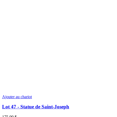
Ajouter au chariot
Lot 47 - Statue de Saint-Joseph
175,00
$