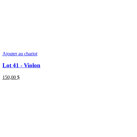
Ajouter au chariot
Lot 41 - Violon
150,00
$