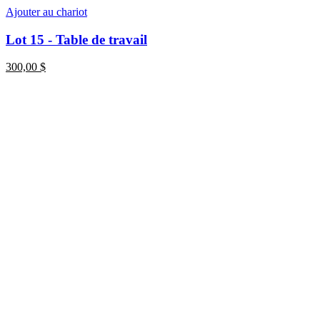
Ajouter au chariot
Lot 15 - Table de travail
300,00
$