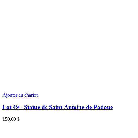
Ajouter au chariot
Lot 49 - Statue de Saint-Antoine-de-Padoue
150,00
$