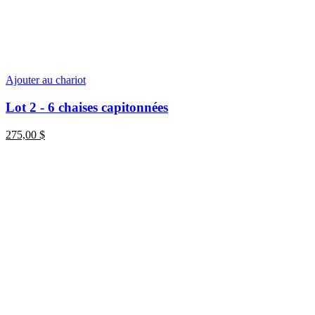
Ajouter au chariot
Lot 2 - 6 chaises capitonnées
275,00
$