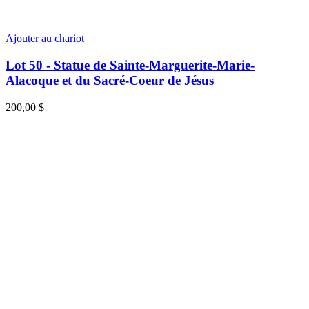
Ajouter au chariot
Lot 50 - Statue de Sainte-Marguerite-Marie-
Alacoque et du Sacré-Coeur de Jésus
200,00
$