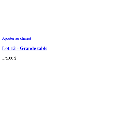
Ajouter au chariot
Lot 13 - Grande table
175,00
$