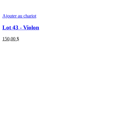
Ajouter au chariot
Lot 43 - Violon
150,00
$