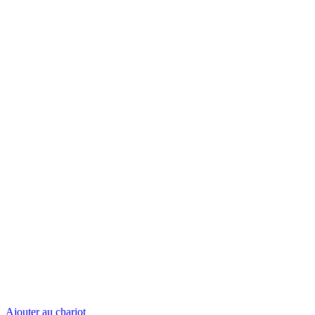
Ajouter au chariot