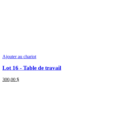
Ajouter au chariot
Lot 16 - Table de travail
300,00
$