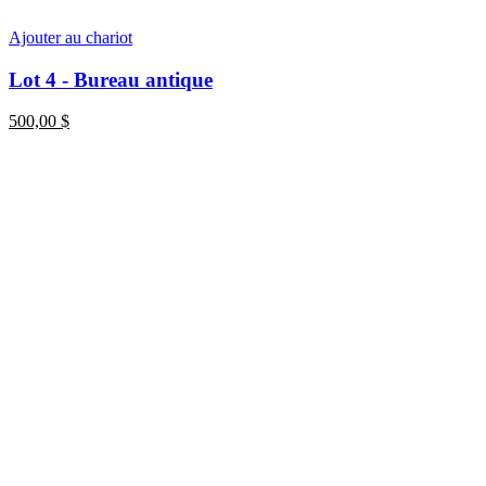
Ajouter au chariot
Lot 4 - Bureau antique
500,00
$