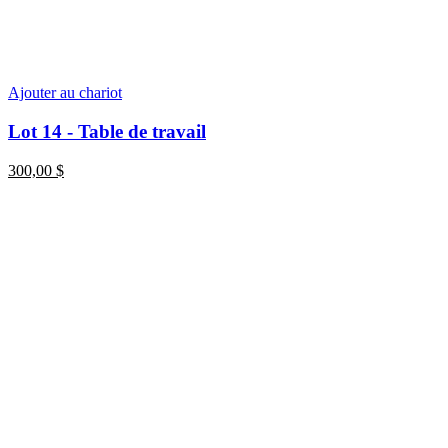
Ajouter au chariot
Lot 14 - Table de travail
300,00
$