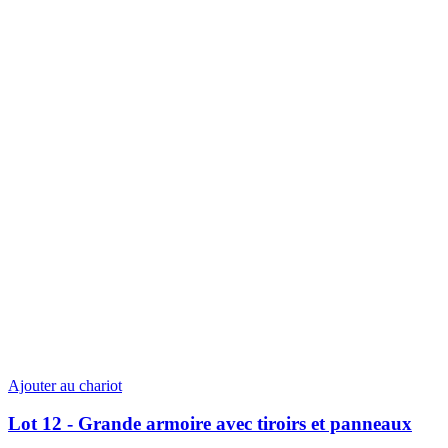
Ajouter au chariot
Lot 12 - Grande armoire avec tiroirs et panneaux