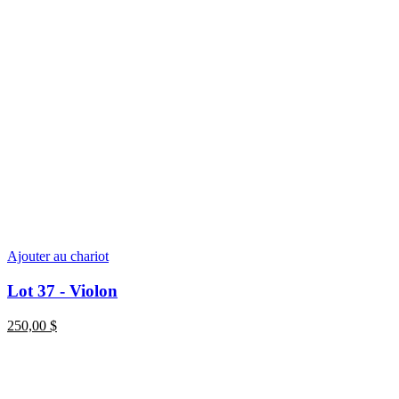
Ajouter au chariot
Lot 37 - Violon
250,00
$