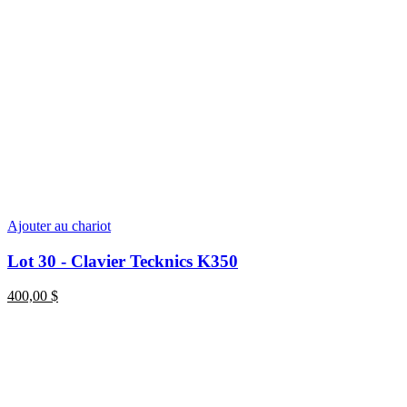
Ajouter au chariot
Lot 30 - Clavier Tecknics K350
400,00
$