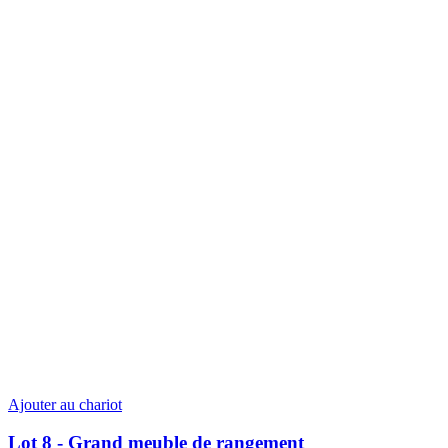
Ajouter au chariot
Lot 8 - Grand meuble de rangement