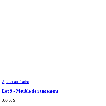
Ajouter au chariot
Lot 9 - Meuble de rangement
300,00
$