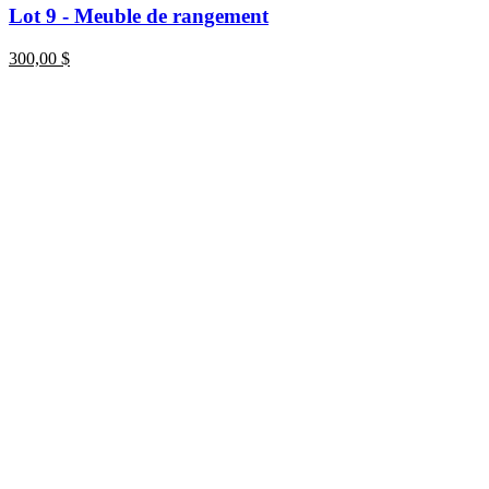
Lot 9 - Meuble de rangement
300,00
$