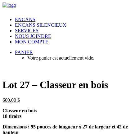
ENCANS
ENCANS SILENCIEUX
SERVICES
NOUS JOINDRE
MON COMPTE
PANIER
Votre panier est actuellement vide.
Lot 27 – Classeur en bois
600,00
$
Classeur en bois
18 tiroirs
Dimensions : 95 pouces de longueur x 27 de largeur et 42 de
hauteur