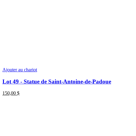
Ajouter au chariot
Lot 49 - Statue de Saint-Antoine-de-Padoue
150,00
$