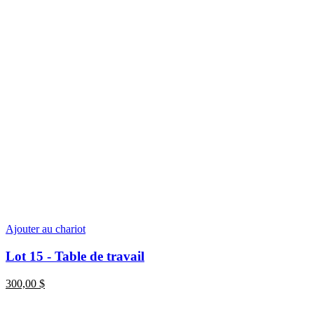
Ajouter au chariot
Lot 15 - Table de travail
300,00
$