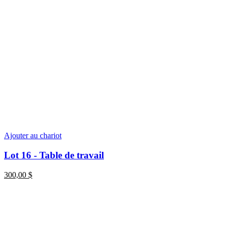
Ajouter au chariot
Lot 16 - Table de travail
300,00
$