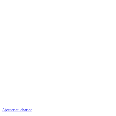
Ajouter au chariot