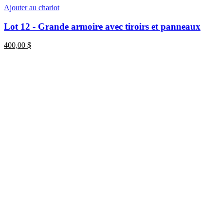
Ajouter au chariot
Lot 12 - Grande armoire avec tiroirs et panneaux
400,00
$