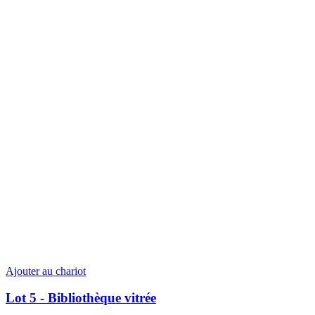
Ajouter au chariot
Lot 5 - Bibliothèque vitrée