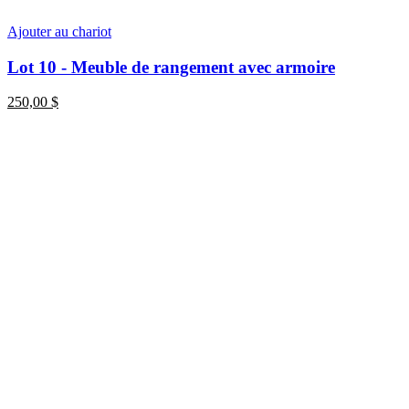
Ajouter au chariot
Lot 10 - Meuble de rangement avec armoire
250,00
$