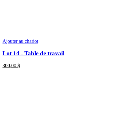
Ajouter au chariot
Lot 14 - Table de travail
300,00
$