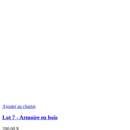
Ajouter au chariot
Lot 7 - Armoire en bois
200,00
$