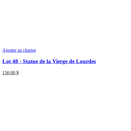
Ajouter au chariot
Lot 48 - Statue de la Vierge de Lourdes
150,00
$