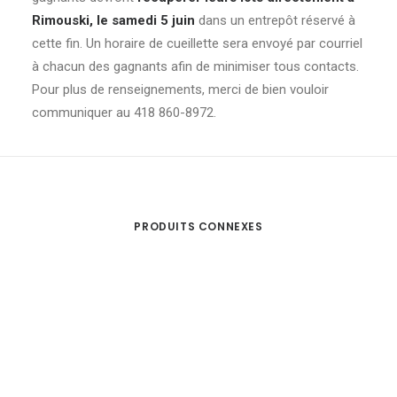
Rimouski, le samedi 5 juin
dans un entrepôt réservé à
cette fin. Un horaire de cueillette sera envoyé par courriel
à chacun des gagnants afin de minimiser tous contacts.
Pour plus de renseignements, merci de bien vouloir
communiquer au 418 860-8972.
PRODUITS CONNEXES