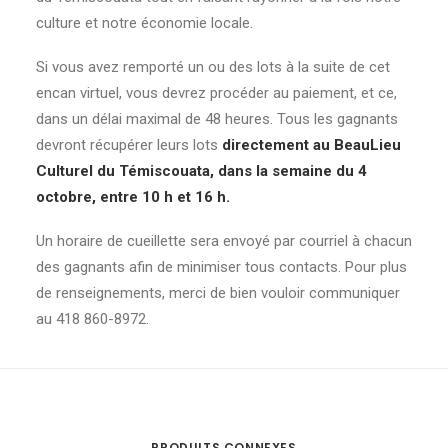
culture et notre économie locale.
Si vous avez remporté un ou des lots à la suite de cet
encan virtuel, vous devrez procéder au paiement, et ce,
dans un délai maximal de 48 heures. Tous les gagnants
devront récupérer leurs lots
directement au BeauLieu
Culturel du Témiscouata, dans la semaine du 4
octobre, entre 10 h et 16 h.
Un horaire de cueillette sera envoyé par courriel à chacun
des gagnants afin de minimiser tous contacts. Pour plus
de renseignements, merci de bien vouloir communiquer
au 418 860-8972.
PRODUITS CONNEXES