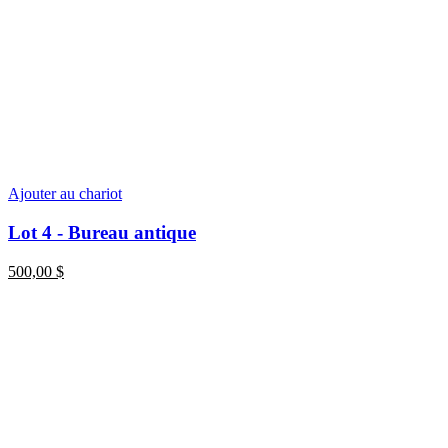
Ajouter au chariot
Lot 4 - Bureau antique
500,00
$