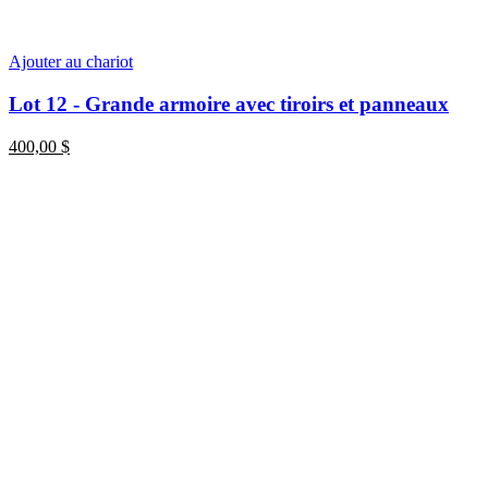
Ajouter au chariot
Lot 12 - Grande armoire avec tiroirs et panneaux
400,00
$