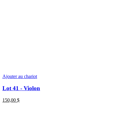
Ajouter au chariot
Lot 41 - Violon
150,00
$