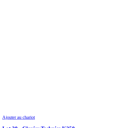
Ajouter au chariot