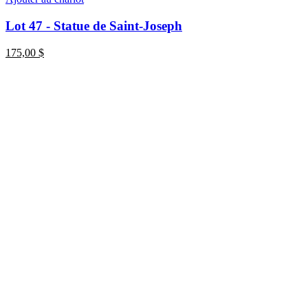
Lot 47 - Statue de Saint-Joseph
175,00
$