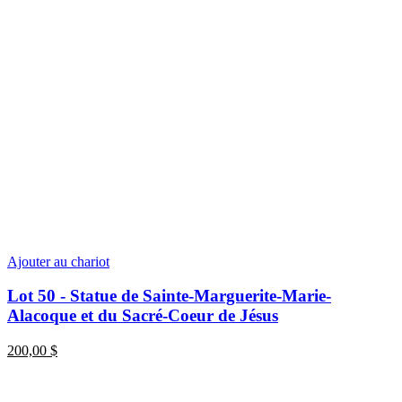
Ajouter au chariot
Lot 50 - Statue de Sainte-Marguerite-Marie-
Alacoque et du Sacré-Coeur de Jésus
200,00
$