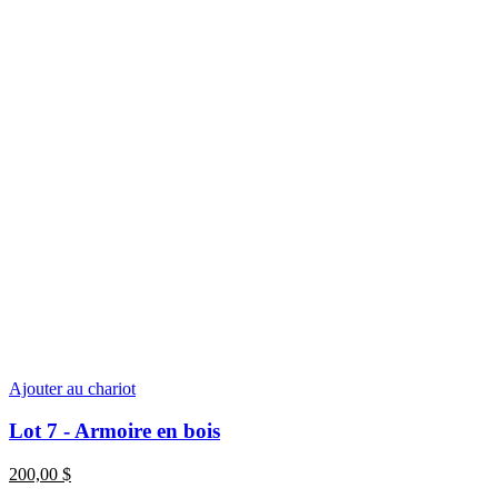
Ajouter au chariot
Lot 7 - Armoire en bois
200,00
$