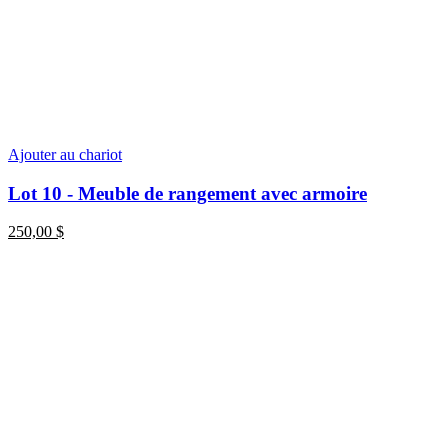
Ajouter au chariot
Lot 10 - Meuble de rangement avec armoire
250,00
$