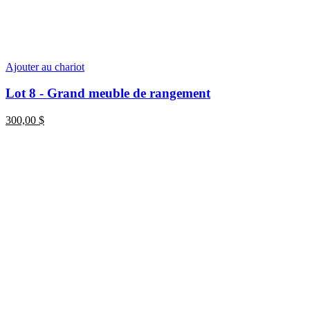
Ajouter au chariot
Lot 8 - Grand meuble de rangement
300,00
$