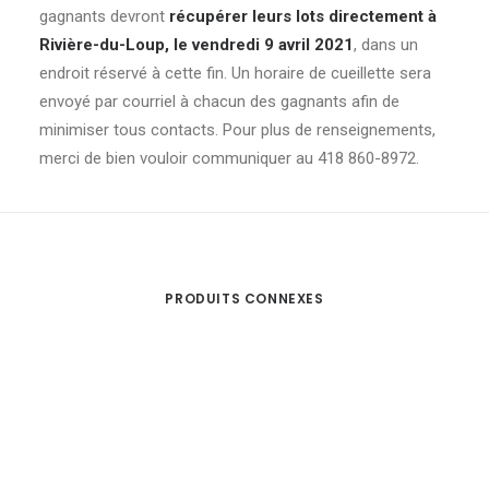
gagnants devront
récupérer leurs lots directement à
Rivière-du-Loup, le vendredi 9 avril 2021
, dans un
endroit réservé à cette fin. Un horaire de cueillette sera
envoyé par courriel à chacun des gagnants afin de
minimiser tous contacts. Pour plus de renseignements,
merci de bien vouloir communiquer au 418 860-8972.
PRODUITS CONNEXES