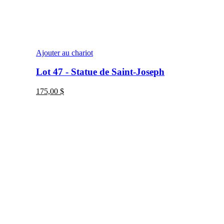
Ajouter au chariot
Lot 47 - Statue de Saint-Joseph
175,00
$