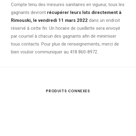
Compte tenu des mesures sanitaires en vigueur, tous les
gagnants devront
récupérer leurs lots directement à
Rimouski, le vendredi 11 mars
2022
dans un endroit
réservé à cette fin. Un horaire de cueillette sera envoyé
par courriel à chacun des gagnants afin de minimiser
tous contacts. Pour plus de renseignements, merci de
bien vouloir communiquer au 418 860-8972.
PRODUITS CONNEXES