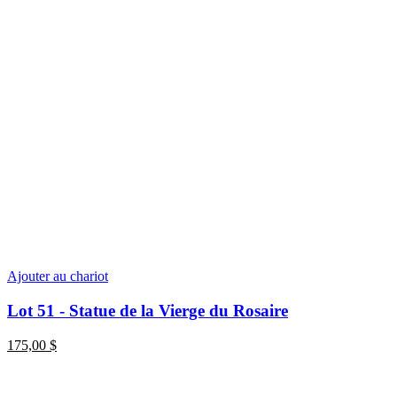
Ajouter au chariot
Lot 51 - Statue de la Vierge du Rosaire
175,00
$