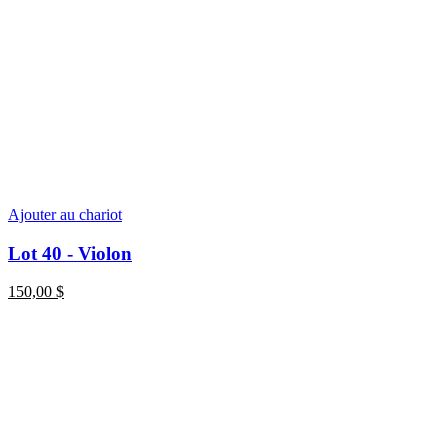
Ajouter au chariot
Lot 40 - Violon
150,00
$