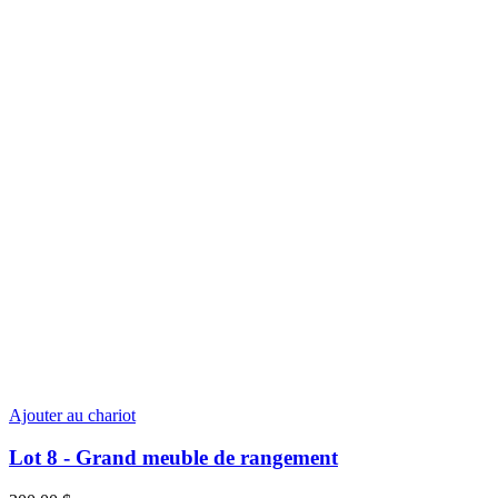
Ajouter au chariot
Lot 8 - Grand meuble de rangement