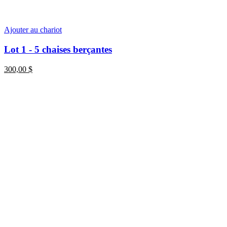
Ajouter au chariot
Lot 1 - 5 chaises berçantes
300,00
$