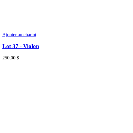
Ajouter au chariot
Lot 37 - Violon
250,00
$