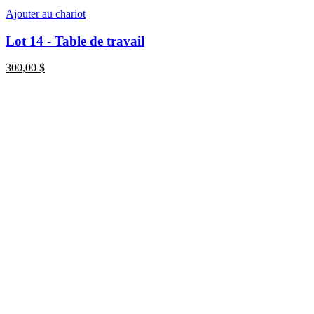
Ajouter au chariot
Lot 14 - Table de travail
300,00
$