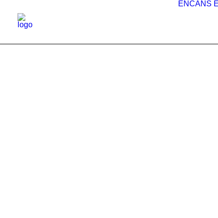
ENCANS