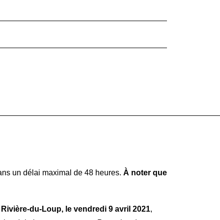
 dans un délai maximal de 48 heures.
À noter que
 Rivière-du-Loup, le vendredi 9 avril 2021
,