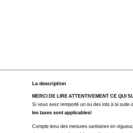
La description
MERCI DE LIRE ATTENTIVEMENT CE QUI S
Si vous avez remporté un ou des lots à la suite
les taxes sont applicables!
Compte tenu des mesures sanitaires en vigueur,