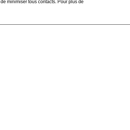
n de minimiser tous contacts. Pour plus de