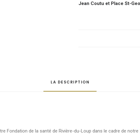
Jean Coutu et Place St-Ge
LA DESCRIPTION
otre Fondation de la santé de Rivière-du-Loup dans le cadre de notre