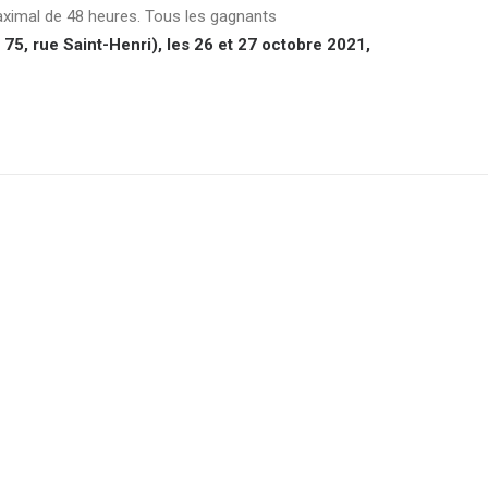
maximal de 48 heures. Tous les gagnants
5, rue Saint-Henri), les 26 et 27 octobre 2021,