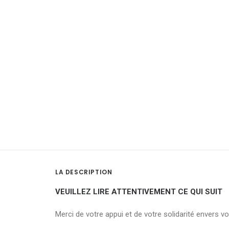
LA DESCRIPTION
VEUILLEZ LIRE ATTENTIVEMENT CE QUI SUIT
Merci de votre appui et de votre solidarité envers v