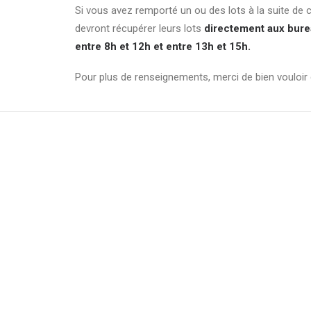
Si vous avez remporté un ou des lots à la suite de
devront récupérer leurs lots
directement aux burea
entre 8h et 12h et entre 13h et 15h.
Pour plus de renseignements, merci de bien vouloi