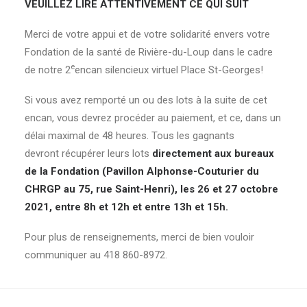
VEUILLEZ LIRE ATTENTIVEMENT CE QUI SUIT
Merci de votre appui et de votre solidarité envers votre
Fondation de la santé de Rivière-du-Loup dans le cadre
e
de notre 2
encan silencieux virtuel Place St-Georges!
Si vous avez remporté un ou des lots à la suite de cet
encan, vous devrez procéder au paiement, et ce, dans un
délai maximal de 48 heures. Tous les gagnants
devront récupérer leurs lots
directement aux bureaux
de la Fondation (Pavillon Alphonse-Couturier du
CHRGP au 75, rue Saint-Henri), les 26 et 27 octobre
2021, entre 8h et 12h et entre 13h et 15h.
Pour plus de renseignements, merci de bien vouloir
communiquer au 418 860-8972.