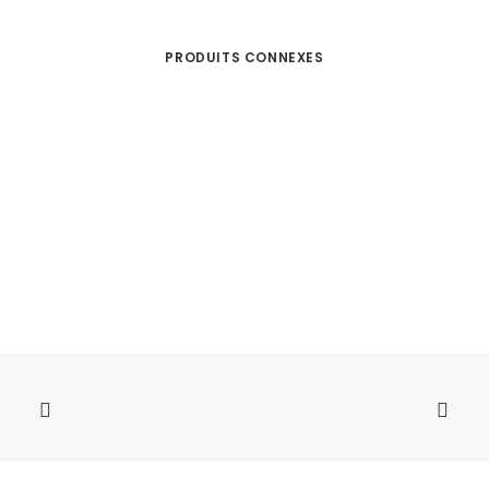
PRODUITS CONNEXES