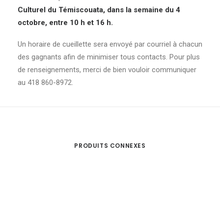
Culturel du Témiscouata, dans la semaine du 4
octobre, entre 10 h et 16 h.
Un horaire de cueillette sera envoyé par courriel à chacun
des gagnants afin de minimiser tous contacts. Pour plus
de renseignements, merci de bien vouloir communiquer
au 418 860-8972.
PRODUITS CONNEXES