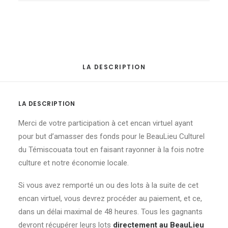
LA DESCRIPTION
LA DESCRIPTION
Merci de votre participation à cet encan virtuel ayant
pour but d’amasser des fonds pour le BeauLieu Culturel
du Témiscouata tout en faisant rayonner à la fois notre
culture et notre économie locale.
Si vous avez remporté un ou des lots à la suite de cet
encan virtuel, vous devrez procéder au paiement, et ce,
dans un délai maximal de 48 heures. Tous les gagnants
devront récupérer leurs lots
directement au BeauLieu