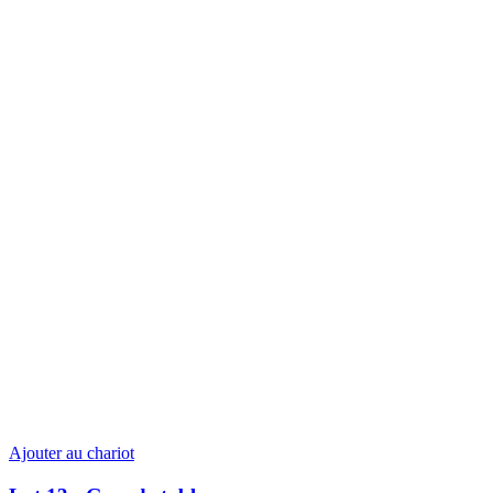
Ajouter au chariot