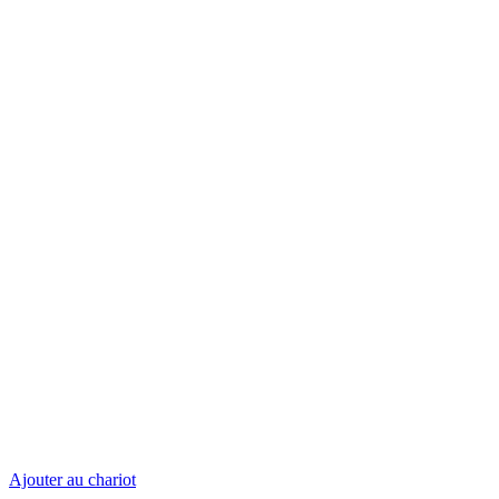
Ajouter au chariot