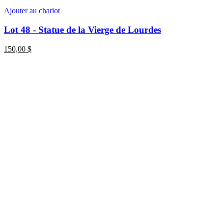
Ajouter au chariot
Lot 48 - Statue de la Vierge de Lourdes
150,00
$