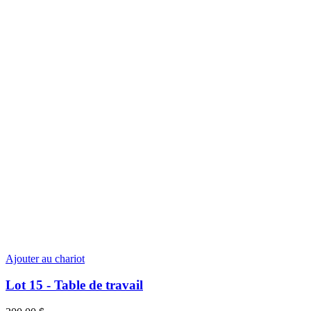
Ajouter au chariot
Lot 15 - Table de travail