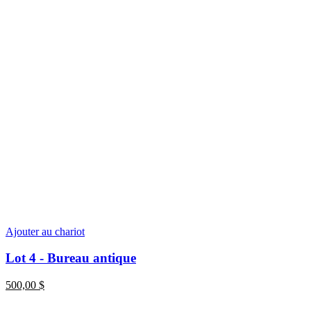
Ajouter au chariot
Lot 4 - Bureau antique
500,00
$