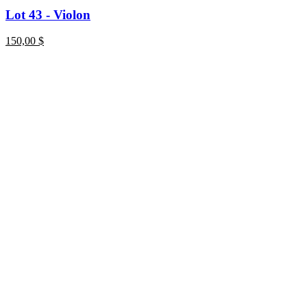
Lot 43 - Violon
150,00
$