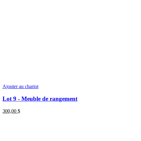
Ajouter au chariot
Lot 9 - Meuble de rangement
300,00
$