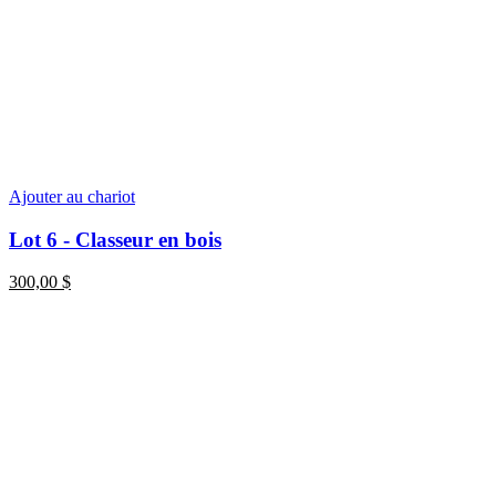
Ajouter au chariot
Lot 6 - Classeur en bois
300,00
$