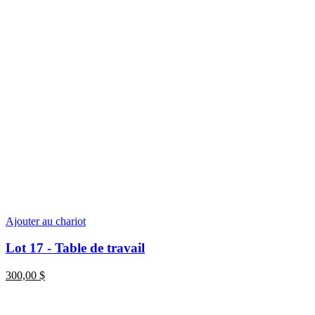
Ajouter au chariot
Lot 17 - Table de travail
300,00
$