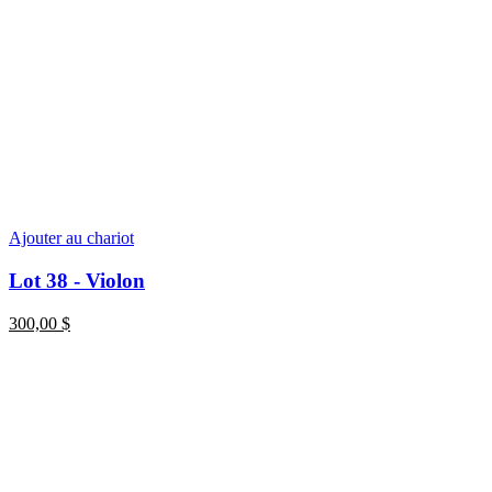
Ajouter au chariot
Lot 38 - Violon
300,00
$