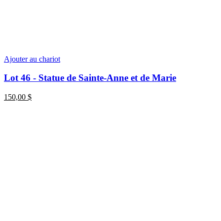
Ajouter au chariot
Lot 46 - Statue de Sainte-Anne et de Marie
150,00
$