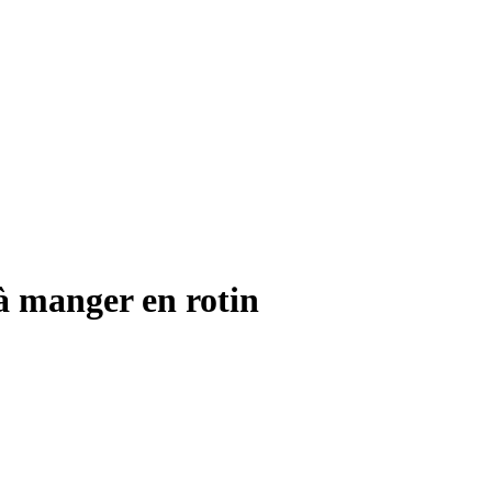
à manger en rotin