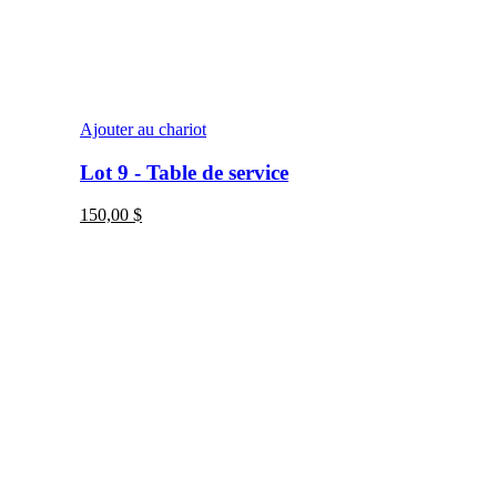
Ajouter au chariot
Lot 9 - Table de service
150,00
$