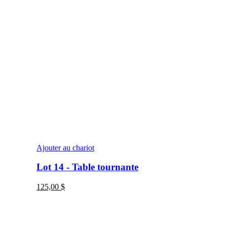
Ajouter au chariot
Lot 14 - Table tournante
125,00
$