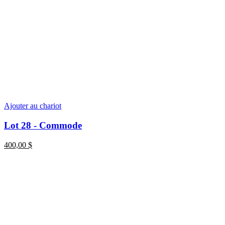
Ajouter au chariot
Lot 28 - Commode
400,00
$