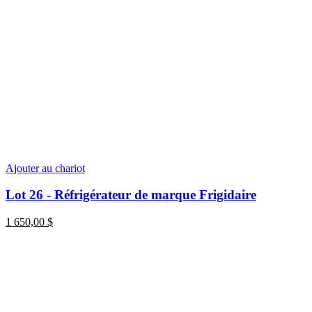
Ajouter au chariot
Lot 26 - Réfrigérateur de marque Frigidaire
1 650,00
$