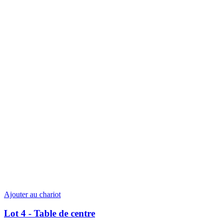
Ajouter au chariot
Lot 4 - Table de centre