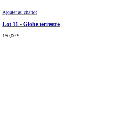
Ajouter au chariot
Lot 11 - Globe terrestre
150,00
$