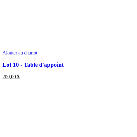
Ajouter au chariot
Lot 10 - Table d'appoint
200,00
$