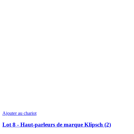
Ajouter au chariot
Lot 8 - Haut-parleurs de marque Klipsch (2)