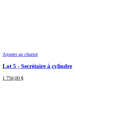
Ajouter au chariot
Lot 5 - Secrétaire à cylindre
1 750,00
$