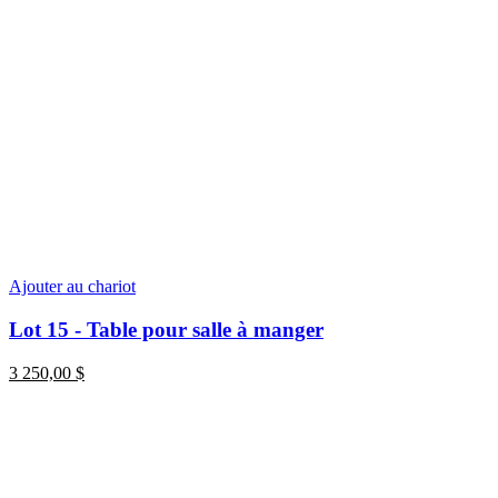
Ajouter au chariot
Lot 15 - Table pour salle à manger
3 250,00
$