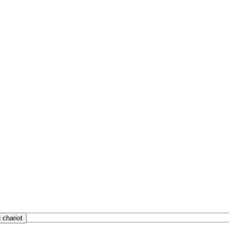
 chariot