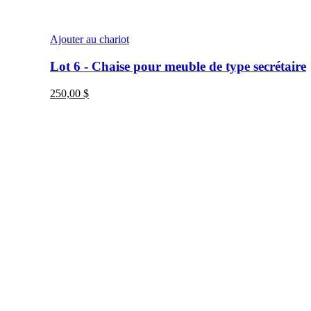
Ajouter au chariot
Lot 6 - Chaise pour meuble de type secrétaire
250,00
$