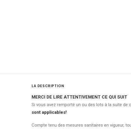
LA DESCRIPTION
MERCI DE LIRE ATTENTIVEMENT CE QUI SUIT
Si vous avez remporté un ou des lots à la suite de 
sont applicables!
Compte tenu des mesures sanitaires en vigueur, to