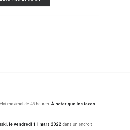
délai maximal de 48 heures.
À noter que les taxes
ski, le vendredi 11 mars
2022
dans un endroit