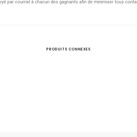
envoyé par courriel à chacun des gagnants afin de minimiser tous cont
PRODUITS CONNEXES