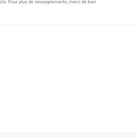
acts. Pour plus de renseignements, merci de bien