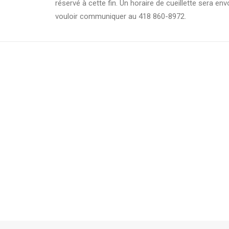
réservé à cette fin. Un horaire de cueillette sera 
vouloir communiquer au 418 860-8972.