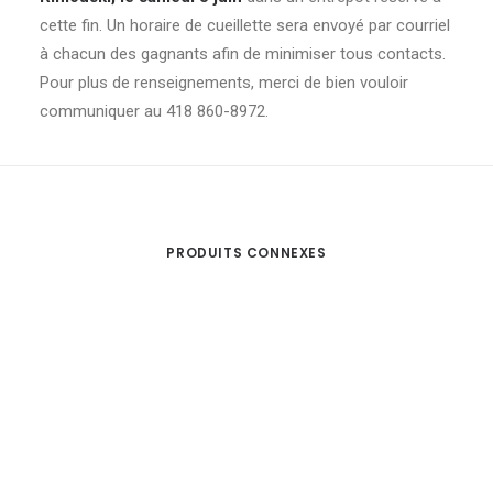
cette fin. Un horaire de cueillette sera envoyé par courriel
à chacun des gagnants afin de minimiser tous contacts.
Pour plus de renseignements, merci de bien vouloir
communiquer au 418 860-8972.
PRODUITS CONNEXES