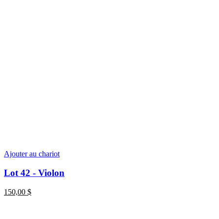
Ajouter au chariot
Lot 42 - Violon
150,00
$