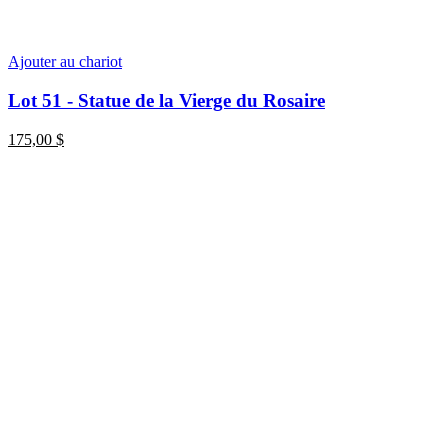
Ajouter au chariot
Lot 51 - Statue de la Vierge du Rosaire
175,00
$