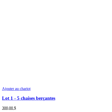
Ajouter au chariot
Lot 1 - 5 chaises berçantes
300,00
$