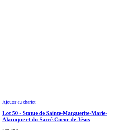
Ajouter au chariot
Lot 50 - Statue de Sainte-Marguerite-Marie-
Alacoque et du Sacré-Coeur de Jésus