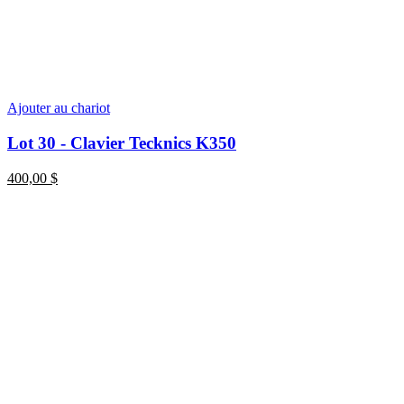
Ajouter au chariot
Lot 30 - Clavier Tecknics K350
400,00
$