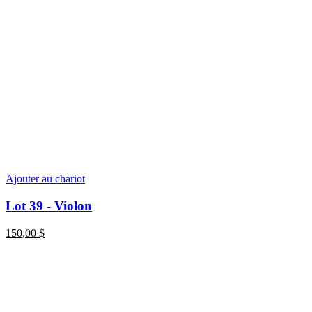
Ajouter au chariot
Lot 39 - Violon
150,00
$