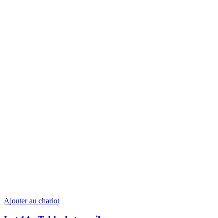
Ajouter au chariot