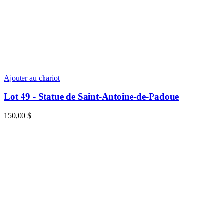
Ajouter au chariot
Lot 49 - Statue de Saint-Antoine-de-Padoue
150,00
$