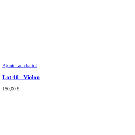
Ajouter au chariot
Lot 40 - Violon
150,00
$