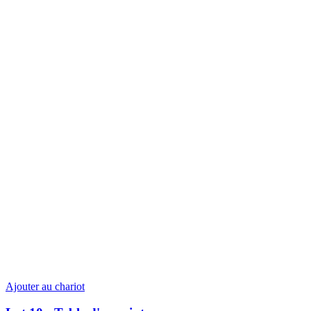
Ajouter au chariot