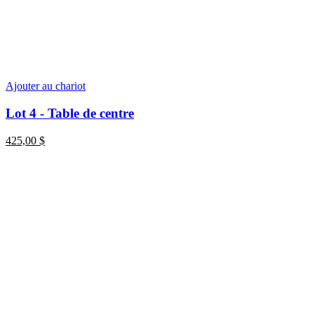
Ajouter au chariot
Lot 4 - Table de centre
425,00
$