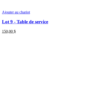
Ajouter au chariot
Lot 9 - Table de service
150,00
$