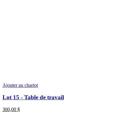
Ajouter au chariot
Lot 15 - Table de travail
300,00
$