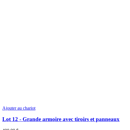
Ajouter au chariot
Lot 12 - Grande armoire avec tiroirs et panneaux