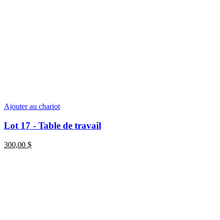
Ajouter au chariot
Lot 17 - Table de travail
300,00
$