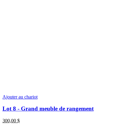
Ajouter au chariot
Lot 8 - Grand meuble de rangement
300,00
$