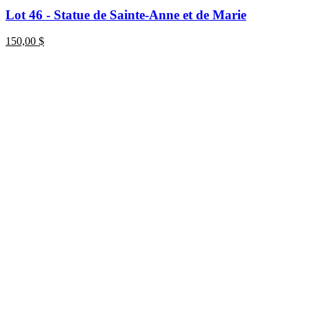
Lot 46 - Statue de Sainte-Anne et de Marie
150,00
$