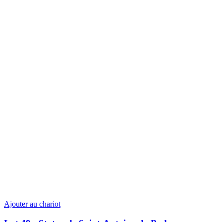
Ajouter au chariot