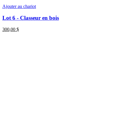
Ajouter au chariot
Lot 6 - Classeur en bois
300,00
$