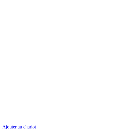
Ajouter au chariot