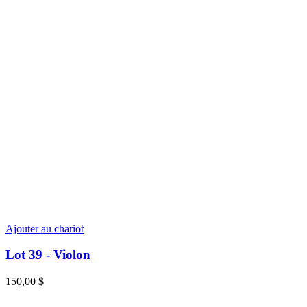
Ajouter au chariot
Lot 39 - Violon
150,00
$