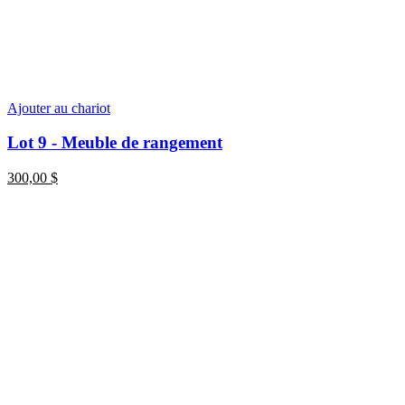
Ajouter au chariot
Lot 9 - Meuble de rangement
300,00
$