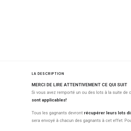
LA DESCRIPTION
MERCI DE LIRE ATTENTIVEMENT CE QUI SUIT
Si vous avez remporté un ou des lots à la suite de 
sont applicables!
Tous les gagnants devront
récupérer leurs lots 
sera envoyé à chacun des gagnants à cet effet. Po