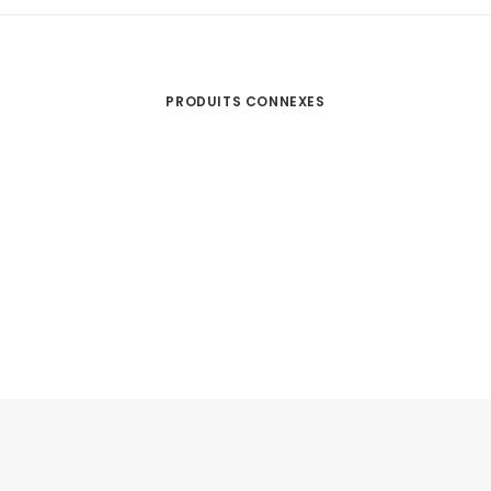
PRODUITS CONNEXES