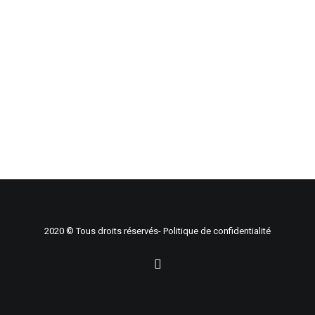
2020 © Tous droits réservés-
Politique de confidentialité