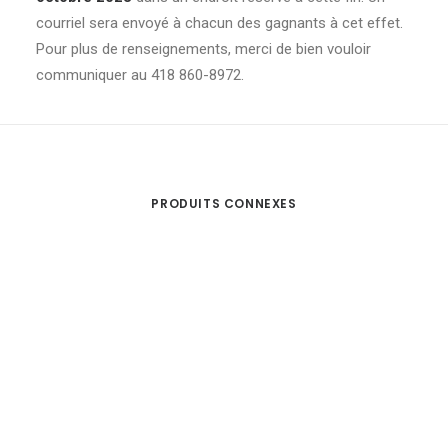
courriel sera envoyé à chacun des gagnants à cet effet.
Pour plus de renseignements, merci de bien vouloir
communiquer au 418 860-8972.
PRODUITS CONNEXES