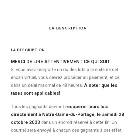
LA DESCRIPTION
LA DESCRIPTION
MERCI DE LIRE ATTENTIVEMENT CE QUI SUIT
Si vous avez remporté un ou des lots à la suite de cet
encan virtuel, vous devrez procéder au paiement, et ce,
dans un délai maximal de 48 heures.
À noter que les
taxes sont applicables!
Tous les gagnants devront
récupérer leurs lots
directement à Notre-Dame-du-Portage, le samedi 28
octobre 2023
dans un endroit réservé à cette fin. Un
courriel sera envoyé à chacun des gagnants à cet effet.