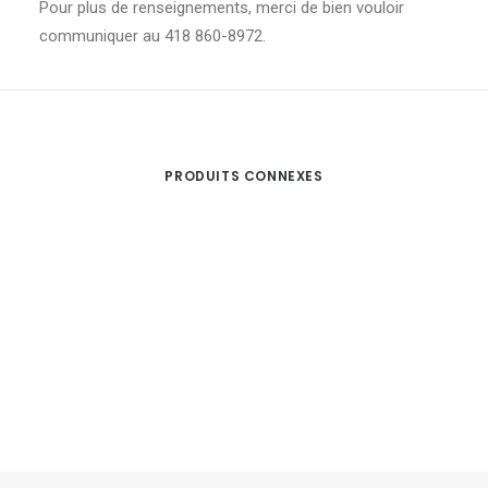
Pour plus de renseignements, merci de bien vouloir
communiquer au 418 860-8972.
PRODUITS CONNEXES