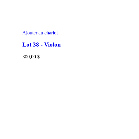
Ajouter au chariot
Lot 38 - Violon
300,00
$