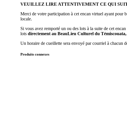
VEUILLEZ LIRE ATTENTIVEMENT CE QUI SUI
Merci de votre participation à cet encan virtuel ayant pour 
locale.
Si vous avez remporté un ou des lots à la suite de cet encan
lots
directement au BeauLieu Culturel du Témiscouata, d
Un horaire de cueillette sera envoyé par courriel à chacun
Produits connexes