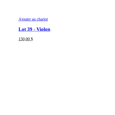
Ajouter au chariot
Lot 39 - Violon
150,00
$