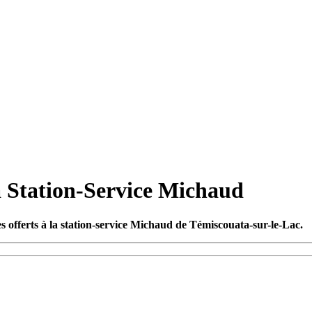
a Station-Service Michaud
 offerts à la station-service Michaud de Témiscouata-sur-le-Lac.