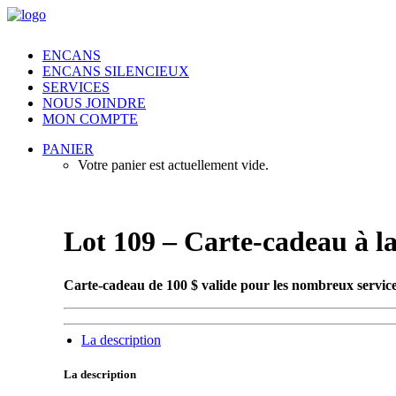
ENCANS
ENCANS SILENCIEUX
SERVICES
NOUS JOINDRE
MON COMPTE
PANIER
Votre panier est actuellement vide.
Lot 109 – Carte-cadeau à l
Carte-cadeau de 100 $ valide pour les nombreux services
La description
La description