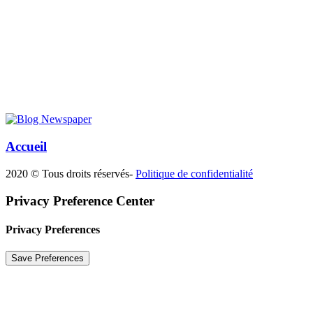
Accueil
2020 © Tous droits réservés-
Politique de confidentialité
Privacy Preference Center
Privacy Preferences