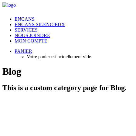
ENCANS
ENCANS SILENCIEUX
SERVICES
NOUS JOINDRE
MON COMPTE
PANIER
Votre panier est actuellement vide.
Blog
This is a custom category page for Blog.